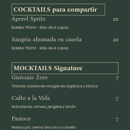
COCKTAILS para compartir
Aperol Spritz
20
Botella 750ml - Más de 4 copas
Sangría ahumada en canela
20
Botella 750ml - Más de 4 copas
MOCKTAILS Signature
Gintonic Zero
7
Tinturas a base de vinagre de orgánico y tónica
Culto a la Vida
7
Arándanos, romero, jengibre y limón
Pasioco
7
Maracuyá, crema de coco y canela